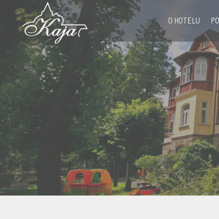
O HOTELU
P