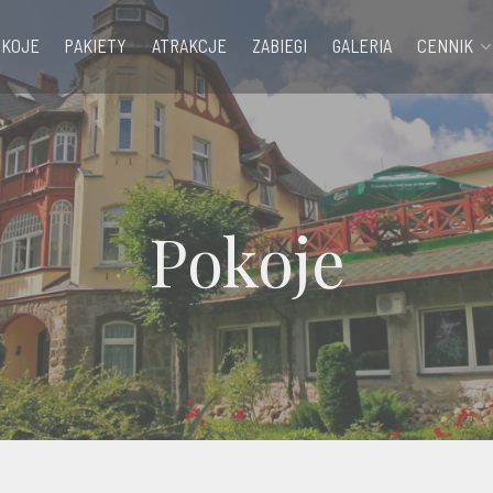
OKOJE
PAKIETY
ATRAKCJE
ZABIEGI
GALERIA
CENNIK
Pokoje