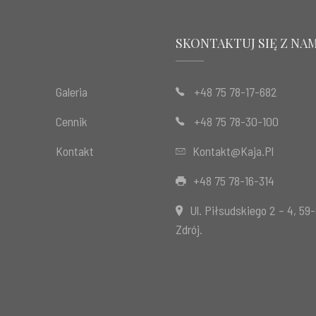
SKONTAKTUJ SIĘ Z NAM
Galeria
+48 75 78-17-682
Cennik
+48 75 78-30-100
Kontakt
Kontakt@kaja.pl
+48 75 78-16-314
Ul. Piłsudskiego 2 – 4, 5
Zdrój.