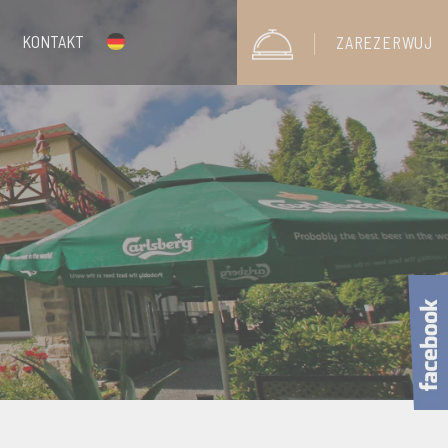
KONTAKT
ZAREZERWUJ