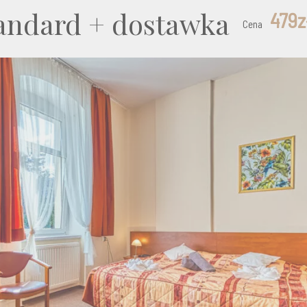
andard + dostawka
479
Cena