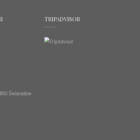
I
TRIPADVISOR
9-850 Świeradów