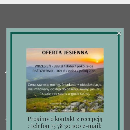
×
Prosimy o kontakt z recepcją
Kaja Medical & Spa Center
: telefon 75 78 30 100 e-mail: